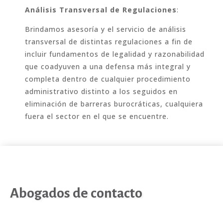
Análisis Transversal de Regulaciones
:
Brindamos asesoría y el servicio de análisis
transversal de distintas regulaciones a fin de
incluir fundamentos de legalidad y razonabilidad
que coadyuven a una defensa más integral y
completa dentro de cualquier procedimiento
administrativo distinto a los seguidos en
eliminación de barreras burocráticas, cualquiera
fuera el sector en el que se encuentre.
Abogados de contacto