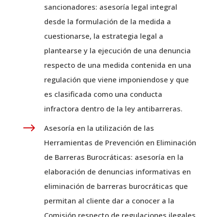
sancionadores: asesoría legal integral
desde la formulación de la medida a
cuestionarse, la estrategia legal a
plantearse y la ejecución de una denuncia
respecto de una medida contenida en una
regulación que viene imponiendose y que
es clasificada como una conducta
infractora dentro de la ley antibarreras.
$
Asesoría en la utilización de las
Herramientas de Prevención en Eliminación
de Barreras Burocráticas: asesoría en la
elaboración de denuncias informativas en
eliminación de barreras burocráticas que
permitan al cliente dar a conocer a la
Comisión respecto de regulaciones ilegales