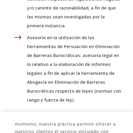
y/o carente de razonabilidad, a fin de que
las mismas sean investigadas por la
primera instancia.
$
Asesoría en la utilización de las
herramientas de Persuación en Eliminación
de Barreras Burocráticas: asesoría legal en
lo relativo a la elaboración de informes
legales a fin de aplicar la herramienta de
Abogacía en Eliminación de Barreras
Burocráticas respecto de leyes (normas con
rango y fuerza de ley).
Asimismo, nuestra práctica permite ofrecer a
nuestros clientes el servicio vinculado con