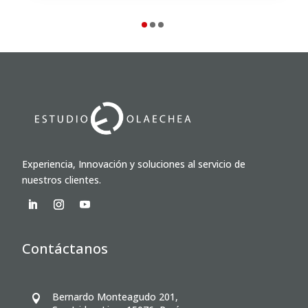
Experiencia, Innovación y soluciones al servicio de
nuestros clientes.
Contáctanos
Bernardo Monteagudo 201,
