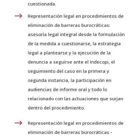
cuestionada.
$
Representación legal en procedimientos de
eliminación de barreras burocráticas:
asesoría legal integral desde la formulación
de la medida a cuestionarse, la estrategia
legal a plantearse y la ejecución de la
denuncia a seguirse ante el Indecopi, el
seguimiento del caso en la primera y
segunda instancia, la participación en
audiencias de informe oral y todo lo
relacionado con las actuaciones que surjan
dentro del procedimiento.
$
Representación legal en procedimientos de
eliminación de barreras burocráticas -