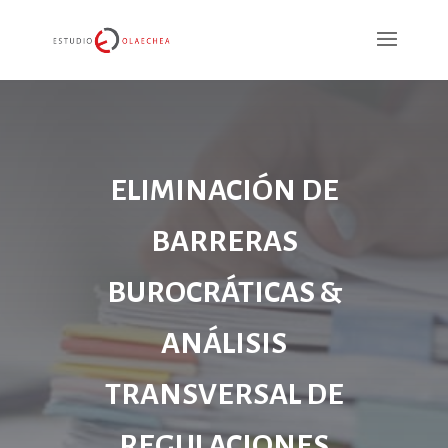
ELIMINACIÓN DE
BARRERAS
BUROCRÁTICAS &
ANÁLISIS
TRANSVERSAL DE
REGULACIONES