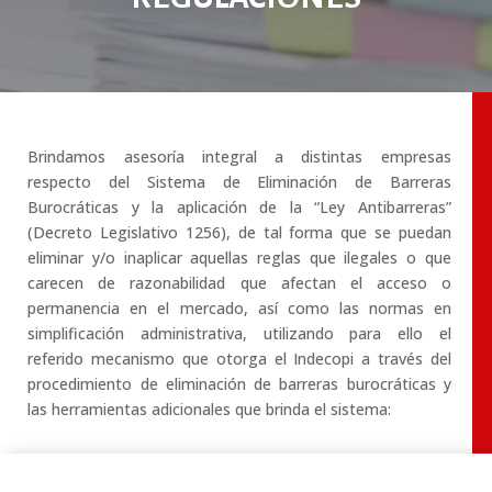
Brindamos asesoría integral a distintas empresas
respecto del Sistema de Eliminación de Barreras
Burocráticas y la aplicación de la “Ley Antibarreras”
(Decreto Legislativo 1256), de tal forma que se puedan
eliminar y/o inaplicar aquellas reglas que ilegales o que
carecen de razonabilidad que afectan el acceso o
permanencia en el mercado, así como las normas en
simplificación administrativa, utilizando para ello el
referido mecanismo que otorga el Indecopi a través del
procedimiento de eliminación de barreras burocráticas y
las herramientas adicionales que brinda el sistema: