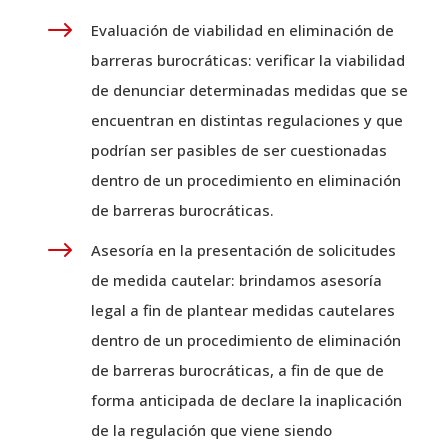
$
Evaluación de viabilidad en eliminación de
barreras burocráticas: verificar la viabilidad
de denunciar determinadas medidas que se
encuentran en distintas regulaciones y que
podrían ser pasibles de ser cuestionadas
dentro de un procedimiento en eliminación
de barreras burocráticas.
$
Asesoría en la presentación de solicitudes
de medida cautelar: brindamos asesoría
legal a fin de plantear medidas cautelares
dentro de un procedimiento de eliminación
de barreras burocráticas, a fin de que de
forma anticipada de declare la inaplicación
de la regulación que viene siendo