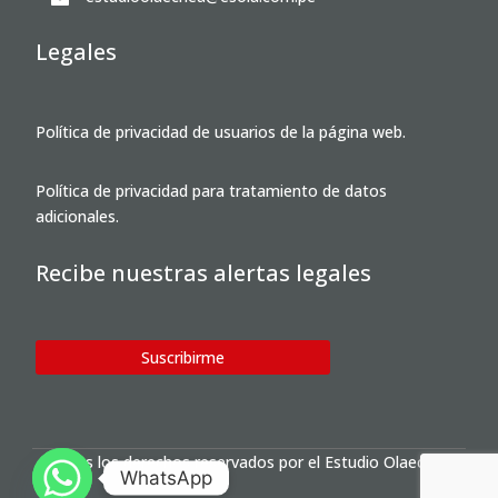
Legales
Política de privacidad de usuarios de la página web.
Política de privacidad para tratamiento de datos
adicionales.
Recibe nuestras alertas legales
Suscribirme
Todos los derechos reservados por el Estudio Olaechea
WhatsApp