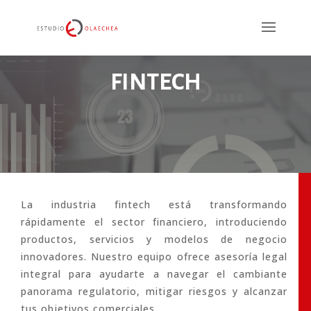
FINTECH
La industria fintech está transformando
rápidamente el sector financiero, introduciendo
productos, servicios y modelos de negocio
innovadores. Nuestro equipo ofrece asesoría legal
integral para ayudarte a navegar el cambiante
panorama regulatorio, mitigar riesgos y alcanzar
tus objetivos comerciales.