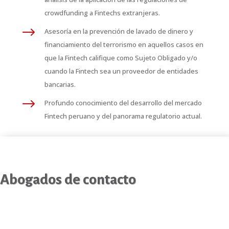
crowdfunding a Fintechs extranjeras.
$
Asesoría en la prevención de lavado de dinero y
financiamiento del terrorismo en aquellos casos en
que la Fintech califique como Sujeto Obligado y/o
cuando la Fintech sea un proveedor de entidades
bancarias.
$
Profundo conocimiento del desarrollo del mercado
Fintech peruano y del panorama regulatorio actual.
Abogados de contacto