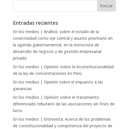
Entradas recientes
En los medios | Análisis: sobre el estado de la
conectividad como eje central y asunto prioritario en
la agenda gubernamental, en la estructura de
desarrollo de negocio y de gestión empresarial
privado
En los medios | Opinión: sobre la inconstitucionalidad
de la ley de concentraciones en Perú
En los medios | Opinión sobre el impuesto a las
ganancias
En los medios | Opinión: sobre el tratamiento
diferenciado tributario de las asociaciones sin fines de
lucro.
En los medios | Entrevista: Acerca de los problemas
de constitucionalidad y competencia del proyecto de