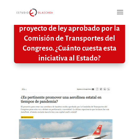
Opinión: Sobre el reciente
proyecto de ley aprobado por la
Comisión de Transportes del
Congreso. ¿Cuánto cuesta esta
iniciativa al Estado?