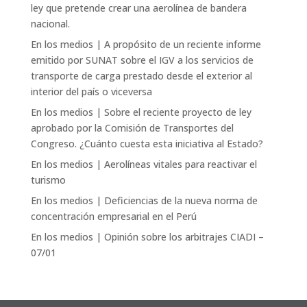
ley que pretende crear una aerolínea de bandera
nacional.
En los medios | A propósito de un reciente informe
emitido por SUNAT sobre el IGV a los servicios de
transporte de carga prestado desde el exterior al
interior del país o viceversa
En los medios | Sobre el reciente proyecto de ley
aprobado por la Comisión de Transportes del
Congreso. ¿Cuánto cuesta esta iniciativa al Estado?
En los medios | Aerolíneas vitales para reactivar el
turismo
En los medios | Deficiencias de la nueva norma de
concentración empresarial en el Perú
En los medios | Opinión sobre los arbitrajes CIADI –
07/01