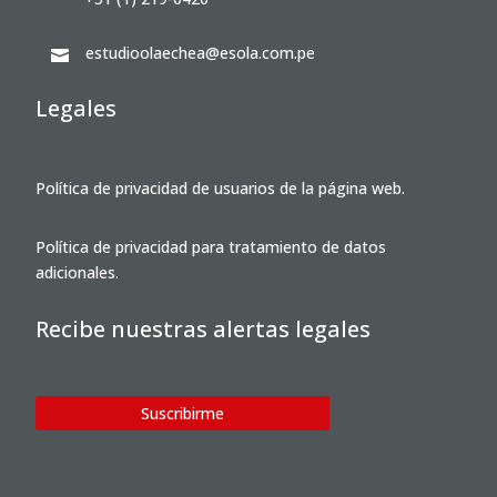
estudioolaechea@esola.com.pe

Legales
Política de privacidad de usuarios de la página web.
Política de privacidad para tratamiento de datos
adicionales.
Recibe nuestras alertas legales
Suscribirme