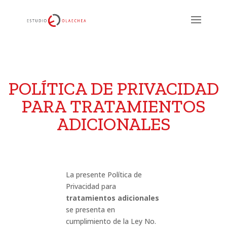
POLÍTICA DE PRIVACIDAD
PARA TRATAMIENTOS
ADICIONALES
La presente Política de
Privacidad para
tratamientos adicionales
se presenta en
cumplimiento de la Ley No.