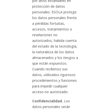
por altos estándares en
protección de datos
personales. ESOLA protege
los datos personales frente
a pérdidas fortuitas,
accesos, tratamientos o
revelaciones no
autorizados, habida cuenta
del estado de la tecnología,
la naturaleza de los datos
almacenados y los riesgos a
que están expuestos.
Cuando recibimos sus
datos, utilizados rigurosos
procedimientos y funciones
para impedir cualquier
acceso no autorizado.
Confidencialidad.
Los
datos personales serán