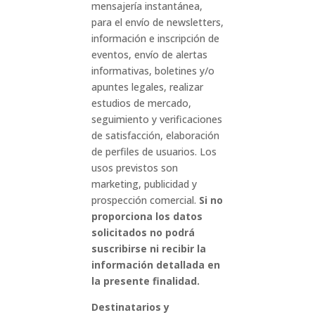
mensajería instantánea,
para el envío de newsletters,
información e inscripción de
eventos, envío de alertas
informativas, boletines y/o
apuntes legales, realizar
estudios de mercado,
seguimiento y verificaciones
de satisfacción, elaboración
de perfiles de usuarios. Los
usos previstos son
marketing, publicidad y
prospección comercial.
Si no
proporciona los datos
solicitados no podrá
suscribirse ni recibir la
información detallada en
la presente finalidad.
Destinatarios y