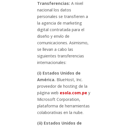
Transferencias:
A nivel
nacional los datos
personales se transfieren a
la agencia de marketing
digital contratada para el
diseño y envío de
comunicaciones. Asimismo,
se llevan a cabo las
siguientes transferencias
internacionales:
(i) Estados Unidos de
América.
BlueHost, Inc.
proveedor de hosting de la
página web
esola.com.pe
y
Microsoft Corporation,
plataforma de herramientas
colaborativas en la nube.
(ii) Estados Unidos de