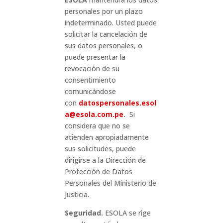
personales por un plazo
indeterminado. Usted puede
solicitar la cancelación de
sus datos personales, o
puede presentar la
revocación de su
consentimiento
comunicándose
con
datospersonales.esol
a@esola.com.pe
.
Si
considera que no se
atienden apropiadamente
sus solicitudes, puede
dirigirse a la Dirección de
Protección de Datos
Personales del Ministerio de
Justicia.
Seguridad.
ESOLA se rige