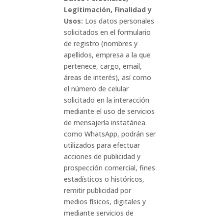
Legitimación, Finalidad y
Usos:
Los datos personales
solicitados en el formulario
de registro (nombres y
apellidos, empresa a la que
pertenece, cargo, email,
áreas de interés), así como
el número de celular
solicitado en la interacción
mediante el uso de servicios
de mensajería instatánea
como WhatsApp, podrán ser
utilizados para efectuar
acciones de publicidad y
prospección comercial, fines
estadísticos o históricos,
remitir publicidad por
medios físicos, digitales y
mediante servicios de