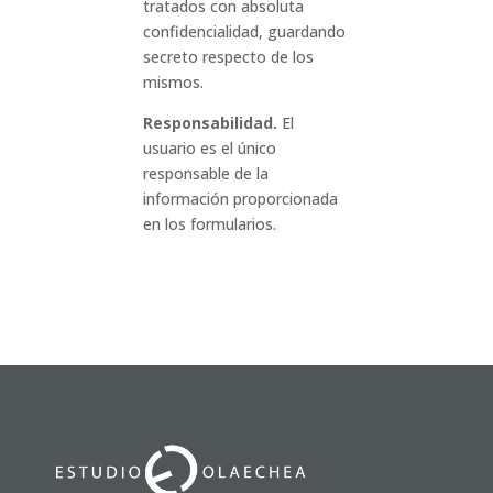
tratados con absoluta
confidencialidad, guardando
secreto respecto de los
mismos.
Responsabilidad.
El
usuario es el único
responsable de la
información proporcionada
en los formularios.