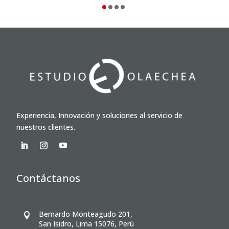
Experiencia, Innovación y soluciones al servicio de
nuestros clientes.
Contáctanos
Bernardo Monteagudo 201,

San Isidro, Lima 15076, Perú