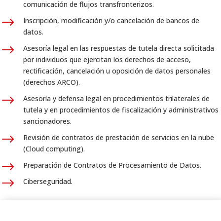
comunicación de flujos transfronterizos.
$
Inscripción, modificación y/o cancelación de bancos de
datos.
$
Asesoría legal en las respuestas de tutela directa solicitada
por individuos que ejercitan los derechos de acceso,
rectificación, cancelación u oposición de datos personales
(derechos ARCO).
$
Asesoría y defensa legal en procedimientos trilaterales de
tutela y en procedimientos de fiscalización y administrativos
sancionadores.
$
Revisión de contratos de prestación de servicios en la nube
(Cloud computing).
$
Preparación de Contratos de Procesamiento de Datos.
$
Ciberseguridad.