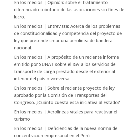
En los medios | Opinión: sobre el tratamiento
diferenciado tributario de las asociaciones sin fines de
lucro.
En los medios | Entrevista: Acerca de los problemas
de constitucionalidad y competencia del proyecto de
ley que pretende crear una aerolínea de bandera
nacional.
En los medios | A propósito de un reciente informe
emitido por SUNAT sobre el IGV a los servicios de
transporte de carga prestado desde el exterior al
interior del país o viceversa
En los medios | Sobre el reciente proyecto de ley
aprobado por la Comisión de Transportes del
Congreso. ¿Cuánto cuesta esta iniciativa al Estado?
En los medios | Aerolíneas vitales para reactivar el
turismo
En los medios | Deficiencias de la nueva norma de
concentración empresarial en el Perú