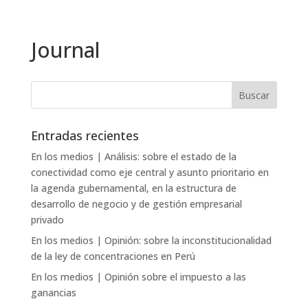
Journal
Entradas recientes
En los medios | Análisis: sobre el estado de la
conectividad como eje central y asunto prioritario en
la agenda gubernamental, en la estructura de
desarrollo de negocio y de gestión empresarial
privado
En los medios | Opinión: sobre la inconstitucionalidad
de la ley de concentraciones en Perú
En los medios | Opinión sobre el impuesto a las
ganancias