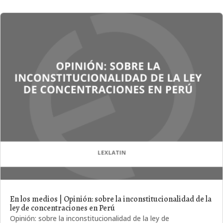
En los medios | Opinión: sobre la inconstitucionalidad de la
ley de concentraciones en Perú
Opinión: sobre la inconstitucionalidad de la ley de