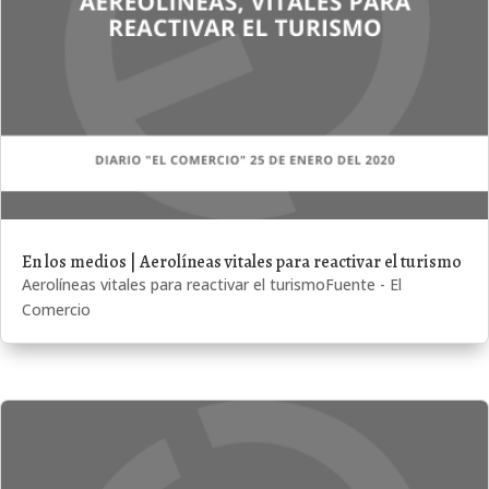
En los medios | Aerolíneas vitales para reactivar el turismo
Aerolíneas vitales para reactivar el turismoFuente - El
Comercio