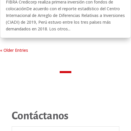
FIBRA Credicorp realiza primera inversión con fondos de
colocaciónDe acuerdo con el reporte estadístico del Centro
Internacional de Arreglo de Diferencias Relativas a Inversiones
(CIADI) de 2019, Perú estuvo entre los tres países más
demandados en 2018. Los otros...
« Older Entries
Contáctanos