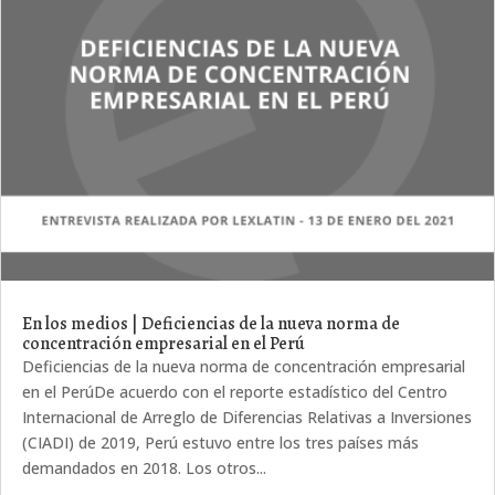
En los medios | Deficiencias de la nueva norma de
concentración empresarial en el Perú
Deficiencias de la nueva norma de concentración empresarial
en el PerúDe acuerdo con el reporte estadístico del Centro
Internacional de Arreglo de Diferencias Relativas a Inversiones
(CIADI) de 2019, Perú estuvo entre los tres países más
demandados en 2018. Los otros...