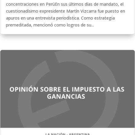
concentraciones en PerúEn sus últimos días de mandato, el
cuestionadísimo expresidente Martín Vizcarra fue puesto en
apuros en una entrevista periodística. Como estrategia
premeditada, mencionó como logros de su...