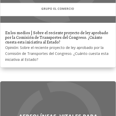
En los medios | Sobre el reciente proyecto de ley aprobado
por la Comisión de Transportes del Congreso. ¿Cuánto
cuesta esta iniciativa al Estado?
Opinión: Sobre el reciente proyecto de ley aprobado por la
Comisión de Transportes del Congreso. ¿Cuánto cuesta esta
iniciativa al Estado?