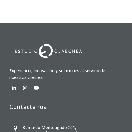
Experiencia, Innovación y soluciones al servicio de
nuestros clientes.
Contáctanos
Bernardo Monteagudo 201,
