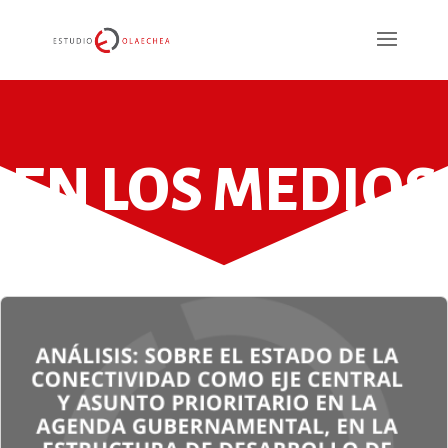
EN LOS MEDIOS