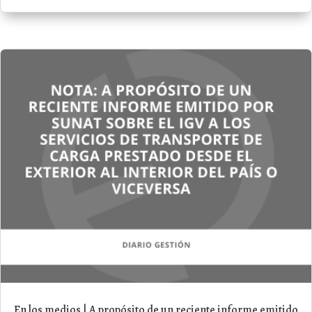
En los medios | A propósito de un reciente informe emitido