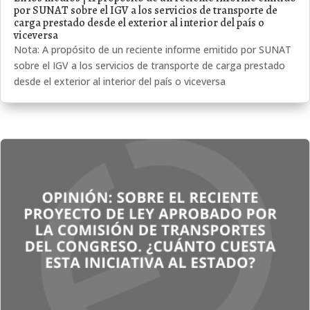
por SUNAT sobre el IGV a los servicios de transporte de
carga prestado desde el exterior al interior del país o
viceversa
Nota: A propósito de un reciente informe emitido por SUNAT
sobre el IGV a los servicios de transporte de carga prestado
desde el exterior al interior del país o viceversa