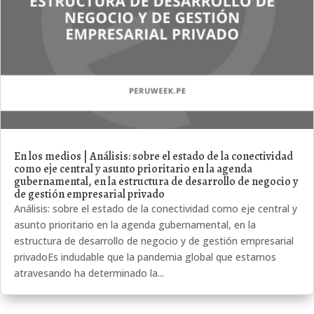
En los medios | Análisis: sobre el estado de la conectividad
como eje central y asunto prioritario en la agenda
gubernamental, en la estructura de desarrollo de negocio y
de gestión empresarial privado
Análisis: sobre el estado de la conectividad como eje central y
asunto prioritario en la agenda gubernamental, en la
estructura de desarrollo de negocio y de gestión empresarial
privadoEs indudable que la pandemia global que estamos
atravesando ha determinado la...