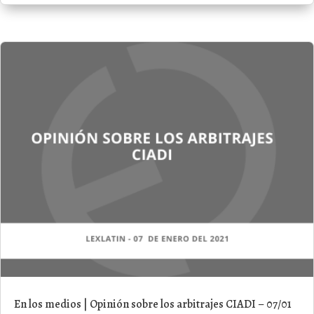
En los medios | Opinión sobre los arbitrajes CIADI – 07/01