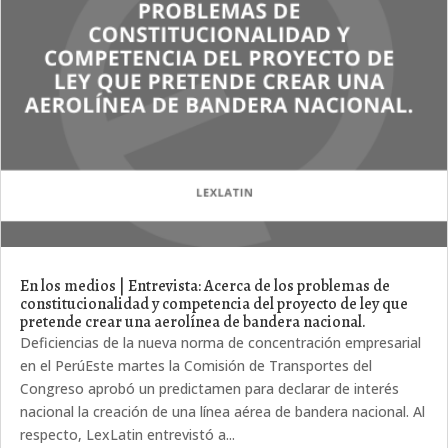
En los medios | Entrevista: Acerca de los problemas de
constitucionalidad y competencia del proyecto de ley que
pretende crear una aerolínea de bandera nacional.
Deficiencias de la nueva norma de concentración empresarial
en el PerúEste martes la Comisión de Transportes del
Congreso aprobó un predictamen para declarar de interés
nacional la creación de una línea aérea de bandera nacional. Al
respecto, LexLatin entrevistó a...