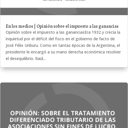
En los medios | Opinión sobre el impuesto a las ganancias
Opinión sobre el impuesto a las gananciasEra 1932 y crecía la
inquietud por el déficit del fisco en el gobierno de facto de
José Félix Uriburu. Como en tantas épocas de la Argentina, el
presidente le encargó a su mano derecha económica resolver
el desequilibrio. Raúl...