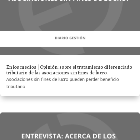
En los medios | Opinión: sobre el tratamiento diferenciado
tributario de las asociaciones sin fines de lucro.
Asociaciones sin fines de lucro pueden perder beneficio
tributario