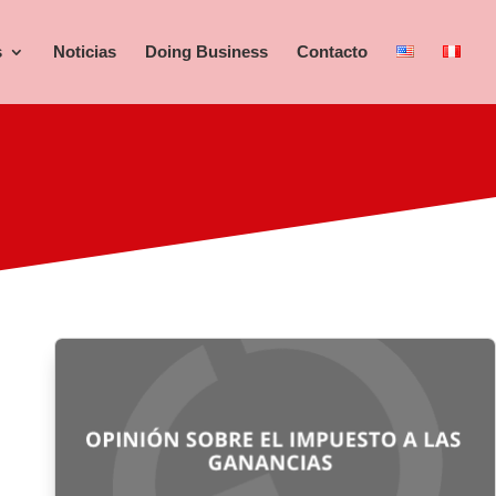
s
Noticias
Doing Business
Contacto