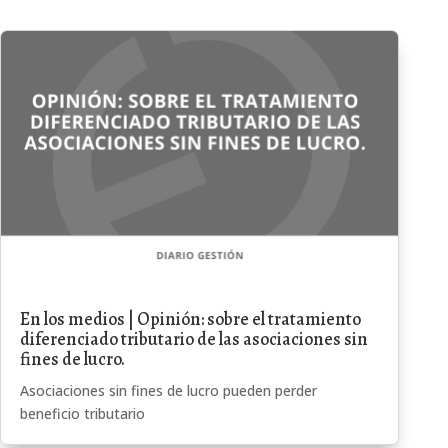
En los medios | Opinión: sobre el tratamiento
diferenciado tributario de las asociaciones sin
fines de lucro.
Asociaciones sin fines de lucro pueden perder
beneficio tributario