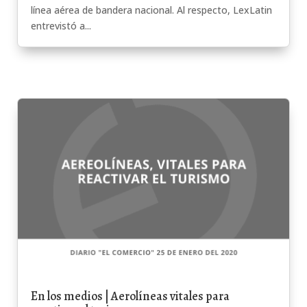
línea aérea de bandera nacional. Al respecto, LexLatin
entrevistó a...
En los medios | Aerolíneas vitales para