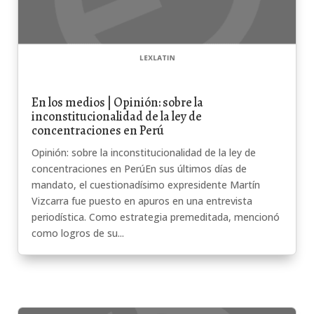
En los medios | Opinión: sobre la
inconstitucionalidad de la ley de
concentraciones en Perú
Opinión: sobre la inconstitucionalidad de la ley de
concentraciones en PerúEn sus últimos días de
mandato, el cuestionadísimo expresidente Martín
Vizcarra fue puesto en apuros en una entrevista
periodística. Como estrategia premeditada, mencionó
como logros de su...