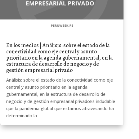
En los medios | Análisis: sobre el estado de la
conectividad como eje central y asunto
prioritario en la agenda gubernamental, en la
estructura de desarrollo de negocio y de
gestión empresarial privado
Análisis: sobre el estado de la conectividad como eje
central y asunto prioritario en la agenda
gubernamental, en la estructura de desarrollo de
negocio y de gestión empresarial privadoEs indudable
que la pandemia global que estamos atravesando ha
determinado la...