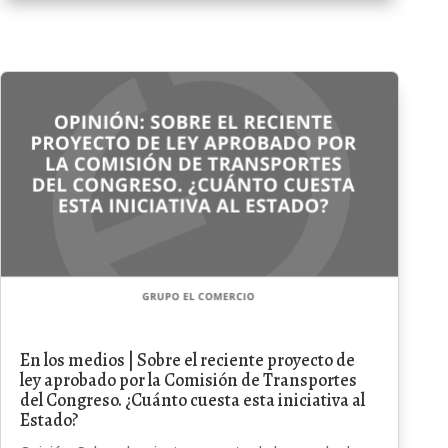
En los medios | Sobre el reciente proyecto de
ley aprobado por la Comisión de Transportes
del Congreso. ¿Cuánto cuesta esta iniciativa al
Estado?