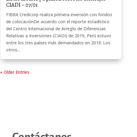
CIADI – 07/01
FIBRA Credicorp realiza primera inversión con fondos
de colocaciónDe acuerdo con el reporte estadístico
del Centro Internacional de Arreglo de Diferencias
Relativas a Inversiones (CIADI) de 2019, Perú estuvo
entre los tres países más demandados en 2018. Los
otros...
« Older Entries
Contáctanos