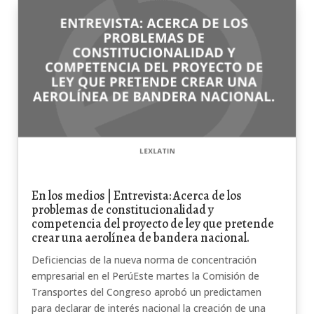
En los medios | Entrevista: Acerca de los
problemas de constitucionalidad y
competencia del proyecto de ley que pretende
crear una aerolínea de bandera nacional.
Deficiencias de la nueva norma de concentración
empresarial en el PerúEste martes la Comisión de
Transportes del Congreso aprobó un predictamen
para declarar de interés nacional la creación de una