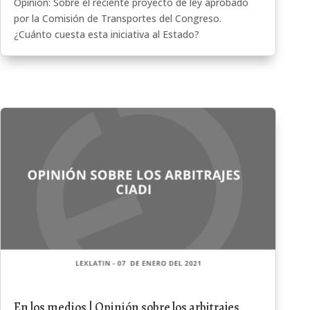
Opinión: Sobre el reciente proyecto de ley aprobado
por la Comisión de Transportes del Congreso.
¿Cuánto cuesta esta iniciativa al Estado?
En los medios | Opinión sobre los arbitrajes