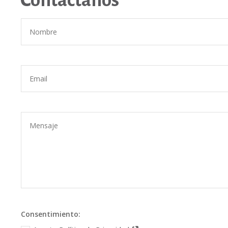
Consentimiento: