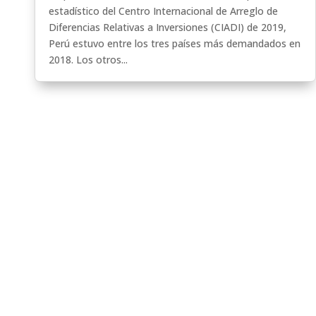
estadístico del Centro Internacional de Arreglo de
Diferencias Relativas a Inversiones (CIADI) de 2019,
Perú estuvo entre los tres países más demandados en
2018. Los otros...