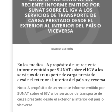
En los medios | A propósito de un reciente
informe emitido por SUNAT sobre el IGV a los
servicios de transporte de carga prestado
desde el exterior al interior del país o viceversa
Nota: A propósito de un reciente informe emitido por
SUNAT sobre el IGV a los servicios de transporte de
carga prestado desde el exterior al interior del país o
viceversa