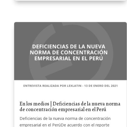
En los medios | Deficiencias de la nueva norma
de concentración empresarial en el Perú
Deficiencias de la nueva norma de concentración
empresarial en el PerúDe acuerdo con el reporte