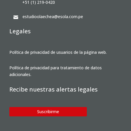
+51 (1) 219-0420
estudioolaechea@esola.com.pe

Legales
Política de privacidad de usuarios de la página web.
Política de privacidad para tratamiento de datos
adicionales.
Recibe nuestras alertas legales
Suscribirme