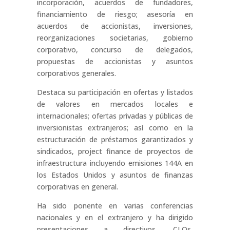
incorporación, acuerdos de fundadores,
financiamiento de riesgo; asesoría en
acuerdos de accionistas, inversiones,
reorganizaciones societarias, gobierno
corporativo, concurso de delegados,
propuestas de accionistas y asuntos
corporativos generales.
Destaca su participación en ofertas y listados
de valores en mercados locales e
internacionales; ofertas privadas y públicas de
inversionistas extranjeros; así como en la
estructuración de préstamos garantizados y
sindicados, project finance de proyectos de
infraestructura incluyendo emisiones 144A en
los Estados Unidos y asuntos de finanzas
corporativas en general.
Ha sido ponente en varias conferencias
nacionales y en el extranjero y ha dirigido
presentaciones a directivos, CLOs,