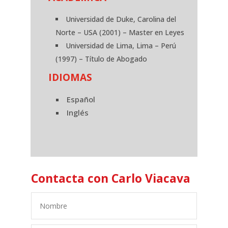
Universidad de Duke, Carolina del
Norte – USA (2001) – Master en Leyes
Universidad de Lima, Lima – Perú
(1997) – Título de Abogado
IDIOMAS
Español
Inglés
Contacta con Carlo Viacava