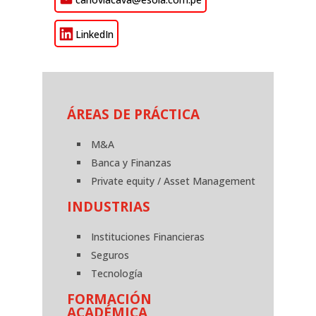
LinkedIn
ÁREAS DE PRÁCTICA
M&A
Banca y Finanzas
Private equity / Asset Management
INDUSTRIAS
Instituciones Financieras
Seguros
Tecnología
FORMACIÓN
ACADÉMICA