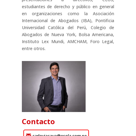
estudiantes de derecho y público en general
en organizaciones como la Asociación
Internacional de Abogados (IBA), Pontificia
Universidad Católica del Perú, Colegio de
Abogados de Nueva York, Bolsa Americana,
Instituto Lex Mundi, AMCHAM, Foro Legal,
entre otros.
Contacto
carloviacava@esola.com.pe