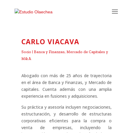
CARLO VIACAVA
Socio | Banca y Finanzas, Mercado de Capitales y
M&A
Abogado con más de 25 años de trayectoria
en el área de Banca y Finanzas, y Mercado de
capitales. Cuenta además con una amplia
experiencia en fusiones y adquisiciones.
Su práctica y asesoría incluyen negociaciones,
estructuración, y desarrollo de estructuras
corporativas eficientes para la compra o
venta de empresas, incluyendo la