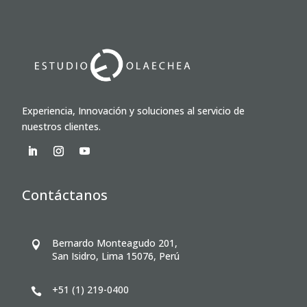
Experiencia, Innovación y soluciones al servicio de
nuestros clientes.
Contáctanos
Bernardo Monteagudo 201,

San Isidro, Lima 15076, Perú
+51 (1) 219-0400
