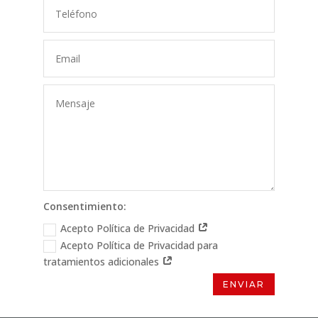
Consentimiento:
Acepto Política de Privacidad
Acepto Política de Privacidad para
tratamientos adicionales
ENVIAR