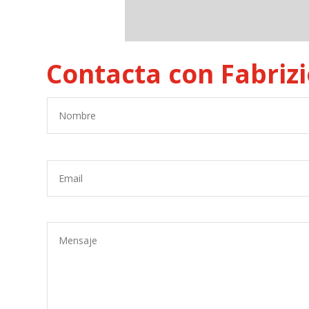
Contacta con Fabriz