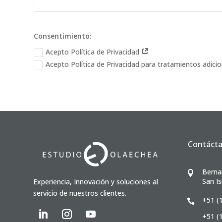
Consentimiento:
Acepto Política de Privacidad
Acepto Política de Privacidad para tratamientos adici
Contáct
Berna

San Is
Experiencia, Innovación y soluciones al
servicio de nuestros clientes.
+51 (

+51 (