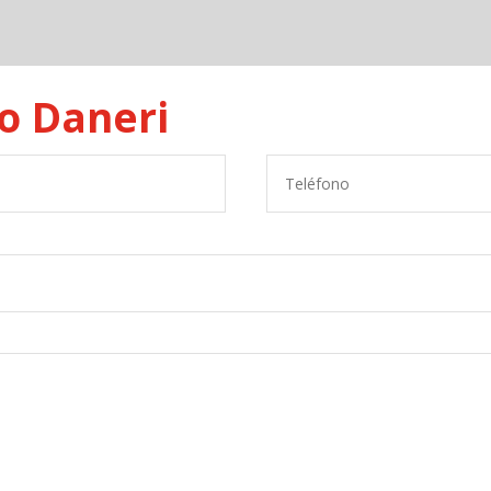
io Daneri