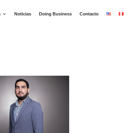
s
Noticias
Doing Business
Contacto