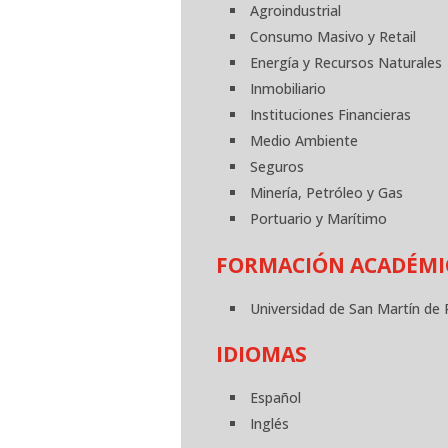
Agroindustrial
Consumo Masivo y Retail
Energía y Recursos Naturales
Inmobiliario
Instituciones Financieras
Medio Ambiente
Seguros
Minería, Petróleo y Gas
Portuario y Marítimo
FORMACIÓN ACADÉMI
Universidad de San Martín de
IDIOMAS
Español
Inglés