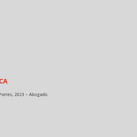
CA
 Porres, 2023 – Abogado.