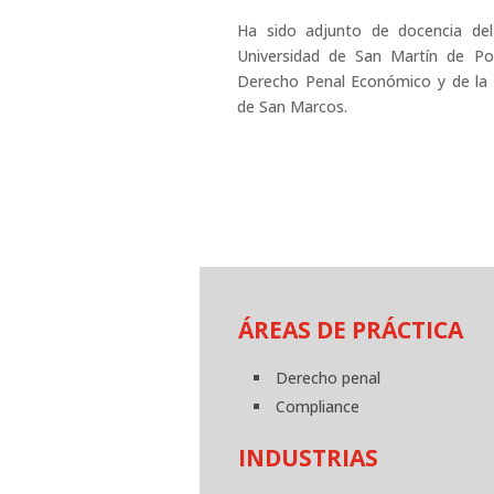
Ha sido adjunto de docencia de
Universidad de San Martín de Por
Derecho Penal Económico y de la 
de San Marcos.
ÁREAS DE PRÁCTICA
Derecho penal
Compliance
INDUSTRIAS