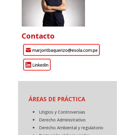
Contacto
marjoritbaquerizo@esola.com.pe
LinkedIn
ÁREAS DE PRÁCTICA
Litigios y Controversias
Derecho Administrativo
Derecho Ambiental y regulatorio