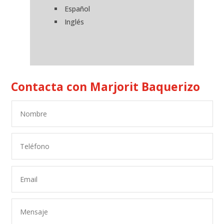
Español
Inglés
Contacta con Marjorit Baquerizo