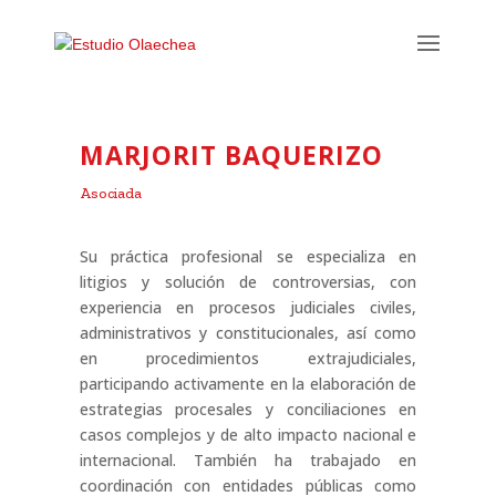
MARJORIT BAQUERIZO
Asociada
Su práctica profesional se especializa en
litigios y solución de controversias, con
experiencia en procesos judiciales civiles,
administrativos y constitucionales, así como
en procedimientos extrajudiciales,
participando activamente en la elaboración de
estrategias procesales y conciliaciones en
casos complejos y de alto impacto nacional e
internacional. También ha trabajado en
coordinación con entidades públicas como