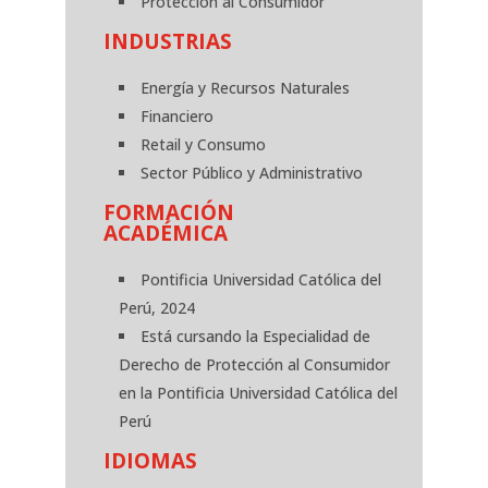
Protección al Consumidor
INDUSTRIAS
Energía y Recursos Naturales
Financiero
Retail y Consumo
Sector Público y Administrativo
FORMACIÓN
ACADÉMICA
Pontificia Universidad Católica del
Perú, 2024
Está cursando la Especialidad de
Derecho de Protección al Consumidor
en la Pontificia Universidad Católica del
Perú
IDIOMAS