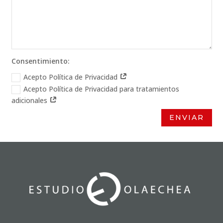
Consentimiento:
Acepto Política de Privacidad
Acepto Política de Privacidad para tratamientos
adicionales
ENVIAR