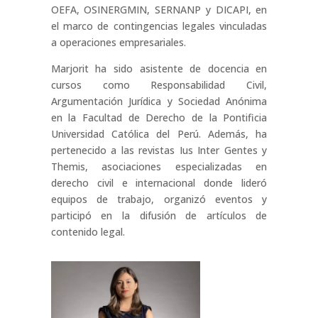
OEFA, OSINERGMIN, SERNANP y DICAPI, en
el marco de contingencias legales vinculadas
a operaciones empresariales.
Marjorit ha sido asistente de docencia en
cursos como Responsabilidad Civil,
Argumentación Jurídica y Sociedad Anónima
en la Facultad de Derecho de la Pontificia
Universidad Católica del Perú. Además, ha
pertenecido a las revistas Ius Inter Gentes y
Themis, asociaciones especializadas en
derecho civil e internacional donde lideró
equipos de trabajo, organizó eventos y
participó en la difusión de artículos de
contenido legal.