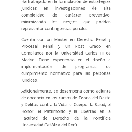
Ha trabajado en la formulación de estrategias
jurídicas en investigaciones de alta
complejidad de carácter preventivo,
minimizando los riesgos que podrían
representar contingencias penales.
Cuenta con un Máster en Derecho Penal y
Procesal Penal y un Post Grado en
Compliance por la Universidad Carlos III de
Madrid. Tiene experiencia en el diseño e
implementación de programas de
cumplimiento normativo para las personas
jurídicas.
Adicionalmente, se desempeña como adjunta
de docencia en los cursos de Teoría del Delito
y Delitos contra la Vida, el Cuerpo, la Salud, el
Honor, el Patrimonio y la Libertad en la
Facultad de Derecho de la Pontificia
Universidad Católica del Perú.