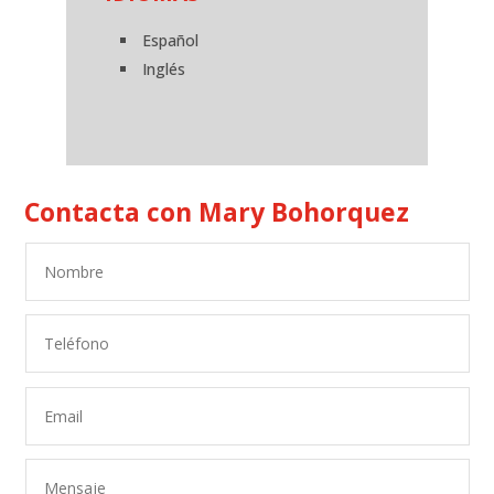
Español
Inglés
Contacta con Mary Bohorquez