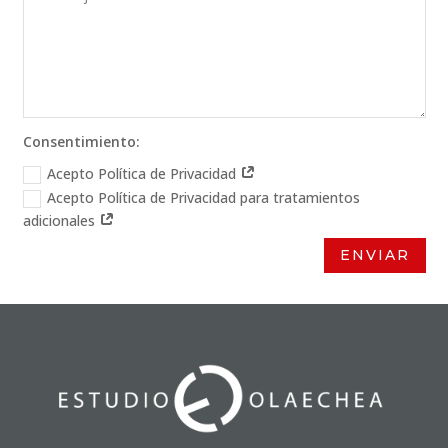
Consentimiento:
Acepto Política de Privacidad
Acepto Política de Privacidad para tratamientos
adicionales
ENVIAR