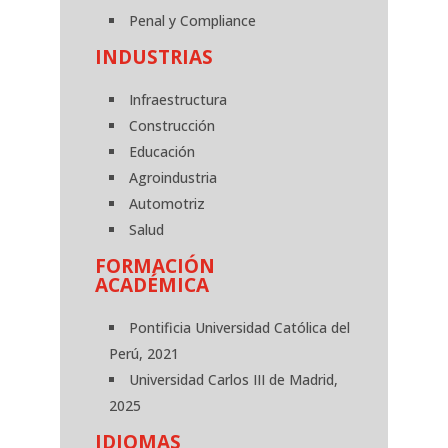
Penal y Compliance
INDUSTRIAS
Infraestructura
Construcción
Educación
Agroindustria
Automotriz
Salud
FORMACIÓN
ACADÉMICA
Pontificia Universidad Católica del
Perú, 2021
Universidad Carlos III de Madrid,
2025
IDIOMAS