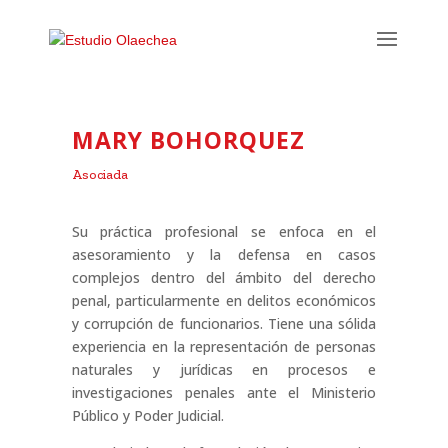
MARY BOHORQUEZ
Asociada
Su práctica profesional se enfoca en el
asesoramiento y la defensa en casos
complejos dentro del ámbito del derecho
penal, particularmente en delitos económicos
y corrupción de funcionarios. Tiene una sólida
experiencia en la representación de personas
naturales y jurídicas en procesos e
investigaciones penales ante el Ministerio
Público y Poder Judicial.