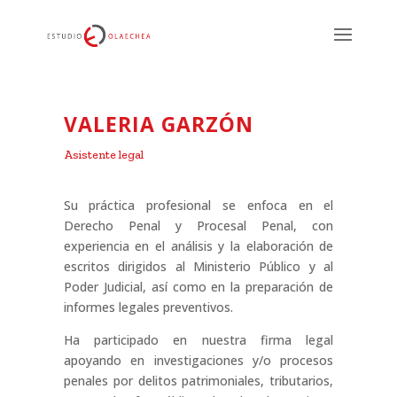
VALERIA GARZÓN
Asistente legal
Su práctica profesional se enfoca en el
Derecho Penal y Procesal Penal, con
experiencia en el análisis y la elaboración de
escritos dirigidos al Ministerio Público y al
Poder Judicial, así como en la preparación de
informes legales preventivos.
Ha participado en nuestra firma legal
apoyando en investigaciones y/o procesos
penales por delitos patrimoniales, tributarios,