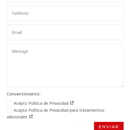
Consentimiento:
Acepto Política de Privacidad
Acepto Política de Privacidad para tratamientos
adicionales
ENVIAR