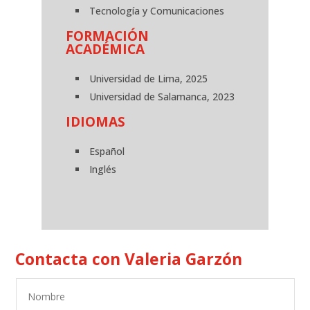
Tecnología y Comunicaciones
FORMACIÓN
ACADÉMICA
Universidad de Lima, 2025
Universidad de Salamanca, 2023
IDIOMAS
Español
Inglés
Contacta con Valeria Garzón