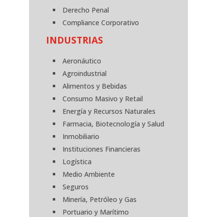
Derecho Penal
Compliance Corporativo
INDUSTRIAS
Aeronáutico
Agroindustrial
Alimentos y Bebidas
Consumo Masivo y Retail
Energía y Recursos Naturales
Farmacia, Biotecnología y Salud
Inmobiliario
Instituciones Financieras
Logística
Medio Ambiente
Seguros
Minería, Petróleo y Gas
Portuario y Marítimo