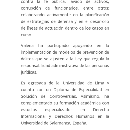
contra la fe pública, lavado de activos,
corrupción de funcionarios, entre otros;
colaborando activamente en la planificación
de estrategias de defensa y en el desarrollo
de líneas de actuación dentro de los casos en
curso.
Valeria ha participado apoyando en la
implementación de modelos de prevención de
delitos que se ajusten a la Ley que regula la
responsabilidad administrativa de las personas
jurídicas.
Es egresada de la Universidad de Lima y
cuenta con un Diploma de Especialidad en
Solución de Controversias. Asimismo, ha
complementado su formación académica con
estudios especializados en Derecho
Internacional y Derechos Humanos en la
Universidad de Salamanca, España.