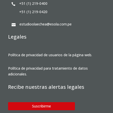
+51 (1) 219-0400

+51 (1) 219-0420
estudioolaechea@esola.com.pe

Legales
Política de privacidad de usuarios de la página web.
Política de privacidad para tratamiento de datos
adicionales.
Recibe nuestras alertas legales
Suscribirme