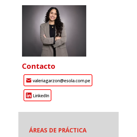
Contacto
valeriagarzon@esola.com.pe
LinkedIn
ÁREAS DE PRÁCTICA