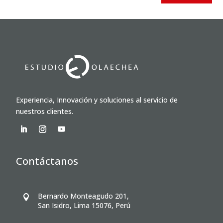
Experiencia, Innovación y soluciones al servicio de
nuestros clientes.
Contáctanos
Bernardo Monteagudo 201,

San Isidro, Lima 15076, Perú