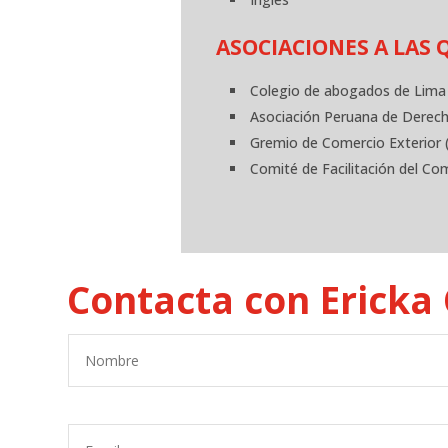
ASOCIACIONES A LAS 
Colegio de abogados de Lima
Asociación Peruana de Derech
Gremio de Comercio Exterior
Comité de Facilitación del C
Contacta con Ericka