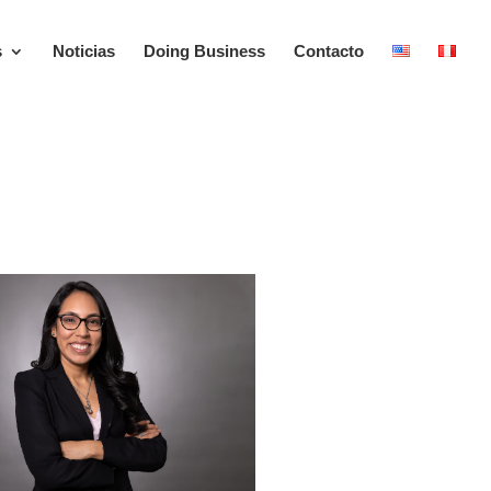
s
Noticias
Doing Business
Contacto