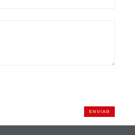
ENVIAR