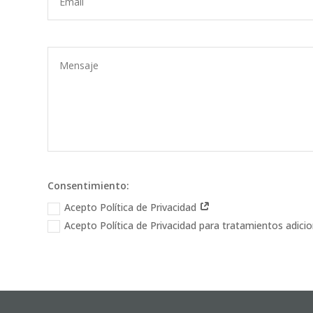
Consentimiento:
Acepto Política de Privacidad
Acepto Política de Privacidad para tratamientos adici