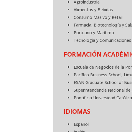
Agroindustrial
Alimentos y Bebidas
Consumo Masivo y Retail
Farmacia, Biotecnología y Sal
Portuario y Marítimo
Tecnología y Comunicaciones
FORMACIÓN ACADÉMI
Escuela de Negocios de la Pon
Pacífico Business School, Lim
ESAN Graduate School of Busi
Superintendencia Nacional de
Pontificia Universidad Católi
IDIOMAS
Español
Inglés