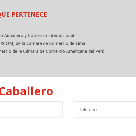
QUE PERTENECE
o Aduanero y Comercio Internacional
 (XCOM) de la Cámara de Comercio de Lima
omercio de la Cámara de Comercio Americana del Perú
 Caballero