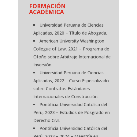
FORMACIÓN
ACADÉMICA
Universidad Peruana de Ciencias
Aplicadas, 2020 – Título de Abogada.
American University Washington
Collegue of Law, 2021 – Programa de
Otoño sobre Arbitraje Internacional de
Inversión.
Universidad Peruana de Ciencias
Aplicadas, 2022 – Curso Especializado
sobre Contratos Estándares
Internacionales de Construcción.
Pontificia Universidad Católica del
Perú, 2023 – Estudios de Posgrado en
Derecho Civil.
Pontificia Universidad Católica del
Perú, 2023 – 2024 – Maestría en