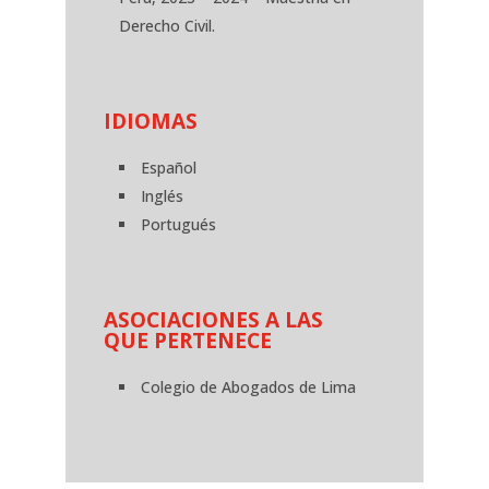
Derecho Civil.
IDIOMAS
Español
Inglés
Portugués
ASOCIACIONES A LAS
QUE PERTENECE
Colegio de Abogados de Lima