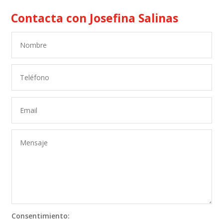
Contacta con Josefina Salinas
Consentimiento: