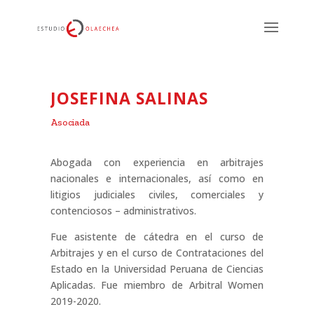
JOSEFINA SALINAS
Asociada
Abogada con experiencia en arbitrajes
nacionales e internacionales, así como en
litigios judiciales civiles, comerciales y
contenciosos – administrativos.
Fue asistente de cátedra en el curso de
Arbitrajes y en el curso de Contrataciones del
Estado en la Universidad Peruana de Ciencias
Aplicadas. Fue miembro de Arbitral Women
2019-2020.