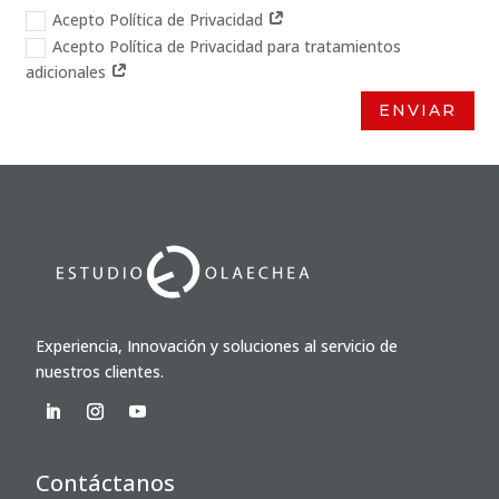
Acepto Política de Privacidad
Acepto Política de Privacidad para tratamientos
adicionales
ENVIAR
Experiencia, Innovación y soluciones al servicio de
nuestros clientes.
Contáctanos