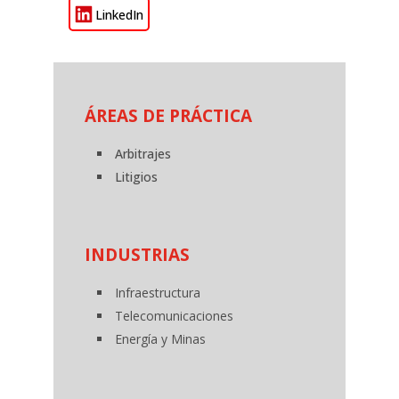
LinkedIn
ÁREAS DE PRÁCTICA
Arbitrajes
Litigios
INDUSTRIAS
Infraestructura
Telecomunicaciones
Energía y Minas