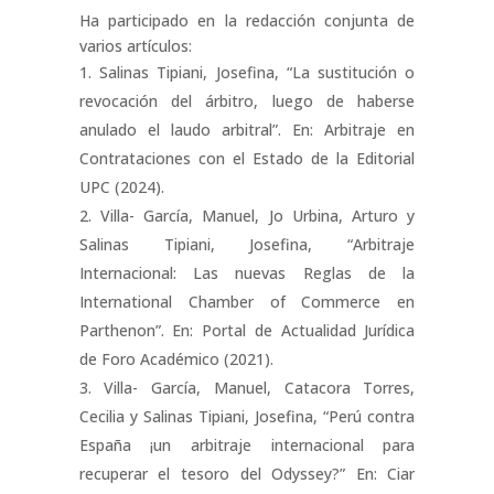
Ha participado en la redacción conjunta de
varios artículos:
Salinas Tipiani, Josefina, “La sustitución o
revocación del árbitro, luego de haberse
anulado el laudo arbitral”. En: Arbitraje en
Contrataciones con el Estado de la Editorial
UPC (2024).
Villa- García, Manuel, Jo Urbina, Arturo y
Salinas Tipiani, Josefina, “Arbitraje
Internacional: Las nuevas Reglas de la
International Chamber of Commerce en
Parthenon”. En: Portal de Actualidad Jurídica
de Foro Académico (2021).
Villa- García, Manuel, Catacora Torres,
Cecilia y Salinas Tipiani, Josefina, “Perú contra
España ¡un arbitraje internacional para
recuperar el tesoro del Odyssey?” En: Ciar