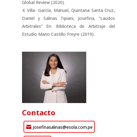
Global Review (2020).
Villa- García, Manuel, Quintana Santa Cruz,
Daniel y Salinas Tipiani, Josefina, “Laudos
Arbitrales” En: Biblioteca de Arbitraje del
Estudio Mario Castillo Freyre (2019).
Contacto
josefinasalinas@esola.com.pe