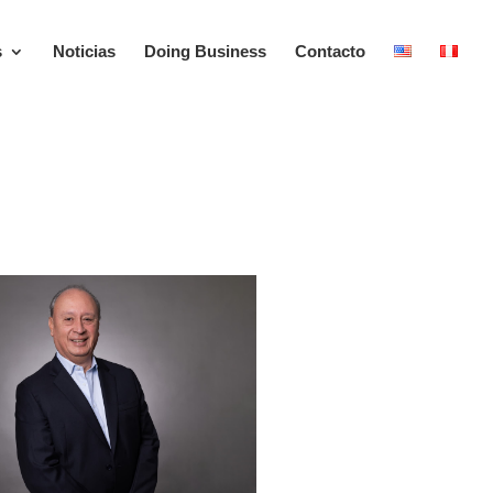
s
Noticias
Doing Business
Contacto