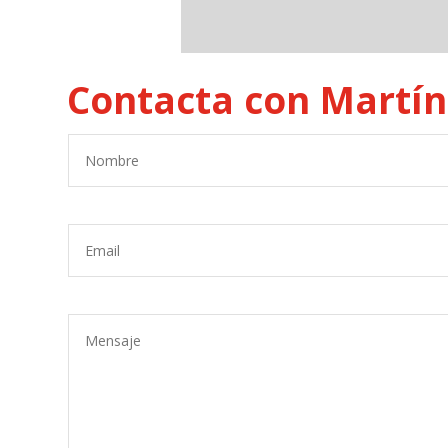
Contacta con Martín