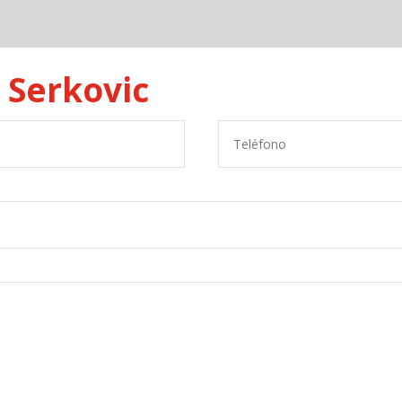
 Serkovic