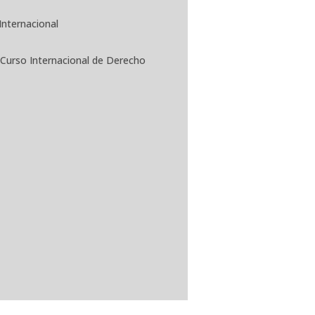
Internacional
 Curso Internacional de Derecho