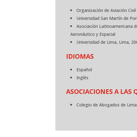
Organización de Aviación Civi
Universidad San Martín de Por
Asociación Latinoamericana d
Aeronáutico y Espacial
Universidad de Lima, Lima, 2
IDIOMAS
Español
Inglés
ASOCIACIONES A LAS 
Colegio de Abogados de Lima