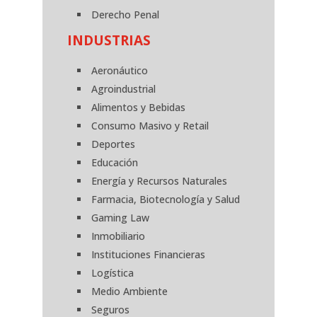
Derecho Penal
INDUSTRIAS
Aeronáutico
Agroindustrial
Alimentos y Bebidas
Consumo Masivo y Retail
Deportes
Educación
Energía y Recursos Naturales
Farmacia, Biotecnología y Salud
Gaming Law
Inmobiliario
Instituciones Financieras
Logística
Medio Ambiente
Seguros