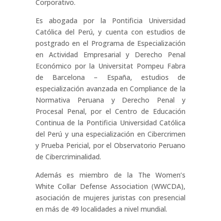
Corporativo.
Es abogada por la Pontificia Universidad
Católica del Perú, y cuenta con estudios de
postgrado en el Programa de Especialización
en Actividad Empresarial y Derecho Penal
Económico por la Universitat Pompeu Fabra
de Barcelona – España, estudios de
especialización avanzada en Compliance de la
Normativa Peruana y Derecho Penal y
Procesal Penal, por el Centro de Educación
Continua de la Pontificia Universidad Católica
del Perú y una especialización en Cibercrimen
y Prueba Pericial, por el Observatorio Peruano
de Cibercriminalidad.
Además es miembro de la The Women’s
White Collar Defense Association (WWCDA),
asociación de mujeres juristas con presencial
en más de 49 localidades a nivel mundial.