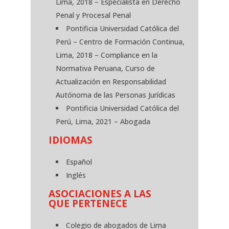
Lima, 2018 – Especialista en Derecho
Penal y Procesal Penal
Pontificia Universidad Católica del
Perú – Centro de Formación Continua,
Lima, 2018 – Compliance en la
Normativa Peruana, Curso de
Actualización en Responsabilidad
Autónoma de las Personas Jurídicas
Pontificia Universidad Católica del
Perú, Lima, 2021 – Abogada
IDIOMAS
Español
Inglés
ASOCIACIONES A LAS
QUE PERTENECE
Colegio de abogados de Lima