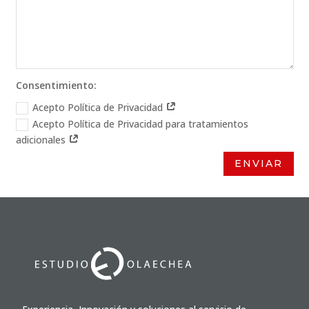
Consentimiento:
Acepto Política de Privacidad
Acepto Política de Privacidad para tratamientos
adicionales
ENVIAR