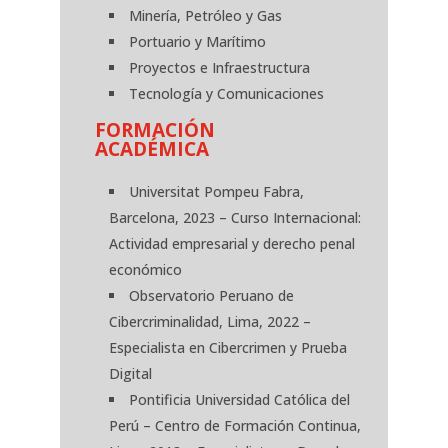
Minería, Petróleo y Gas
Portuario y Marítimo
Proyectos e Infraestructura
Tecnología y Comunicaciones
FORMACIÓN
ACADÉMICA
Universitat Pompeu Fabra,
Barcelona, 2023 – Curso Internacional:
Actividad empresarial y derecho penal
económico
Observatorio Peruano de
Cibercriminalidad, Lima, 2022 –
Especialista en Cibercrimen y Prueba
Digital
Pontificia Universidad Católica del
Perú – Centro de Formación Continua,