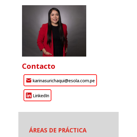
Contacto
karinasurichaqui@esola.com.pe
LinkedIn
ÁREAS DE PRÁCTICA