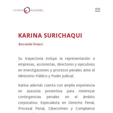
KARINA SURICHAQUI
Asociada Senior
Su trayectoria incluye la representación a
empresas, accionistas, directores y ejecutivos
en investigaciones y procesos penales ante el
Ministerio Público y Poder Judicial.
Karina además cuenta con amplia experiencia
en asesoría preventiva para minimizar
contingencias penales en el ámbito
corporativo. Especialista en Derecho Penal,
Procesal Penal, Cibercrimen y Compliance