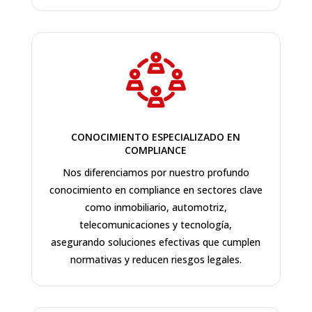
CONOCIMIENTO ESPECIALIZADO EN
COMPLIANCE
Nos diferenciamos por nuestro profundo
conocimiento en compliance en sectores clave
como inmobiliario,
automotriz,
telecomunicaciones y tecnología,
asegurando
soluciones efectivas que cumplen
normativas y reducen riesgos legales.