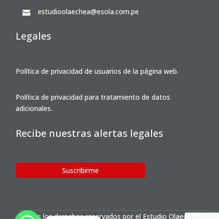
estudioolaechea@esola.com.pe

Legales
Política de privacidad de usuarios de la página web.
Política de privacidad para tratamiento de datos
adicionales.
Recibe nuestras alertas legales
Suscribirme
Todos los derechos reservados por el Estudio Olaechea