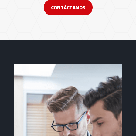
CONTÁCTANOS