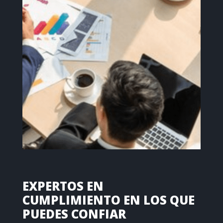
EXPERTOS EN
CUMPLIMIENTO EN LOS QUE
PUEDES CONFIAR