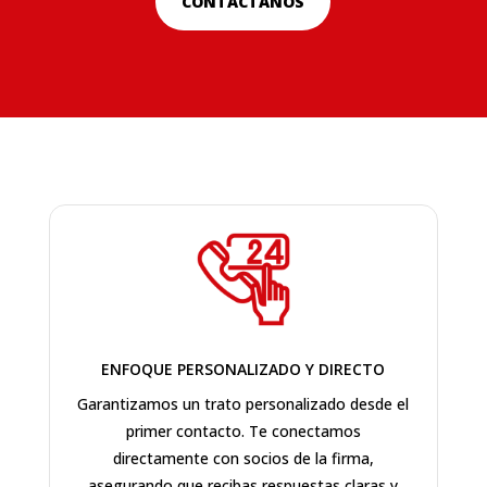
CONTÁCTANOS
ENFOQUE PERSONALIZADO Y DIRECTO
Garantizamos un trato personalizado desde el
primer contacto. Te conectamos
directamente con socios de la firma,
asegurando que recibas respuestas claras y