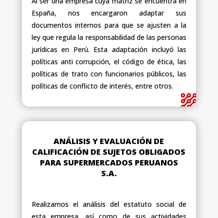
Al ser una empresa cuya matriz se encuentra en
España, nos encargaron adaptar sus
documentos internos para que se ajusten a la
ley que regula la responsabilidad de las personas
jurídicas en Perú. Esta adaptación incluyó las
políticas anti corrupción, el código de ética, las
políticas de trato con funcionarios públicos, las
políticas de conflicto de interés, entre otros.
ANÁLISIS Y EVALUACIÓN DE
CALIFICACIÓN DE SUJETOS OBLIGADOS
PARA SUPERMERCADOS PERUANOS
S.A.
Realizamos el análisis del estatuto social de
esta empresa, así como de sus actividades