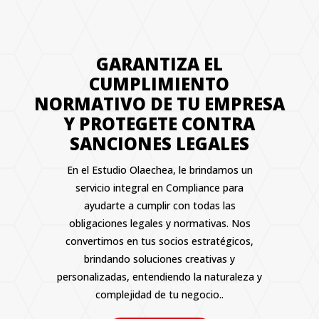
GARANTIZA EL
CUMPLIMIENTO
NORMATIVO DE TU EMPRESA
Y PROTEGETE CONTRA
SANCIONES LEGALES
En el Estudio Olaechea, le brindamos un
servicio integral en Compliance para
ayudarte a cumplir con todas las
obligaciones legales y normativas. Nos
convertimos en tus socios estratégicos,
brindando soluciones creativas y
personalizadas,
entendiendo la naturaleza y
complejidad de tu negocio.
.