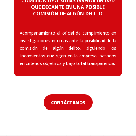
COMISIÓN DE ALGUNA IRREGULARIDAD
QUE DECANTE EN UNA POSIBLE
COMISIÓN DE ALGÚN DELITO
Acompañamiento al oficial de cumplimiento en
investigaciones internas ante la posibilidad de la
comisión de algún delito, siguiendo los
lineamientos que rigen en la empresa, basados
en criterios objetivos y bajo total transparencia.
CONTÁCTANOS