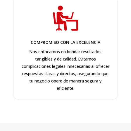
COMPROMISO CON LA EXCELENCIA
Nos enfocamos en brindar resultados
tangibles y de calidad. Evitamos
complicaciones legales innecesarias al ofrecer
respuestas claras y directas, asegurando que
tu negocio opere de manera segura y
eficiente.