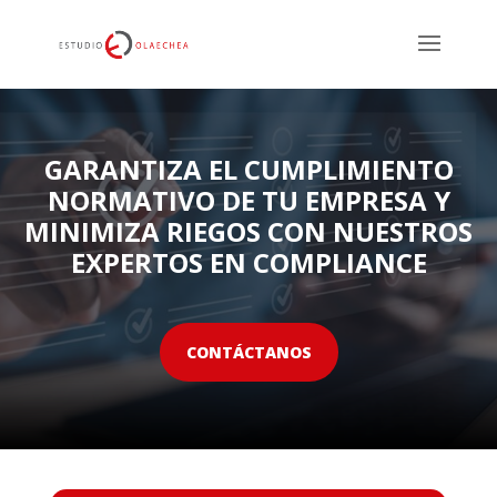
GARANTIZA EL CUMPLIMIENTO
NORMATIVO DE TU EMPRESA Y
MINIMIZA RIEGOS CON NUESTROS
EXPERTOS EN COMPLIANCE
CONTÁCTANOS