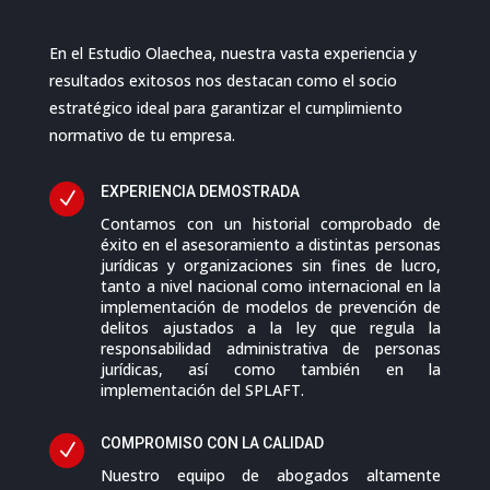
En el Estudio Olaechea, nuestra vasta experiencia y
resultados exitosos nos destacan como el socio
estratégico ideal para garantizar el cumplimiento
normativo de tu empresa.
EXPERIENCIA DEMOSTRADA
N
Contamos con un historial comprobado de
éxito en el asesoramiento a distintas personas
jurídicas y organizaciones sin fines de lucro,
tanto a nivel nacional como internacional en la
implementación de modelos de prevención de
delitos ajustados a la ley que regula la
responsabilidad administrativa de personas
jurídicas, así como también en la
implementación del SPLAFT.
COMPROMISO CON LA CALIDAD
N
Nuestro equipo de abogados altamente