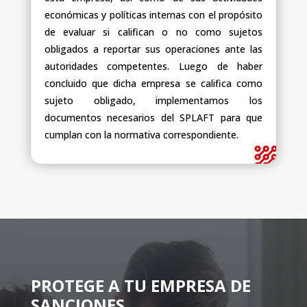
económicas y políticas internas con el propósito
de evaluar si califican o no como sujetos
obligados a reportar sus operaciones ante las
autoridades competentes. Luego de haber
concluido que dicha empresa se califica como
sujeto obligado, implementamos los
documentos necesarios del SPLAFT para que
cumplan con la normativa correspondiente.
PROTEGE A TU EMPRESA DE
SANCIONES