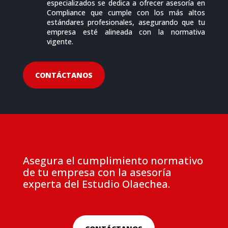
especializados se dedica a ofrecer asesoría en
Compliance que cumple con los más altos
estándares profesionales, asegurando que tu
empresa esté alineada con la normativa
vigente.
CONTÁCTANOS
Asegura el cumplimiento normativo
de tu empresa con la asesoría
experta del Estudio Olaechea.