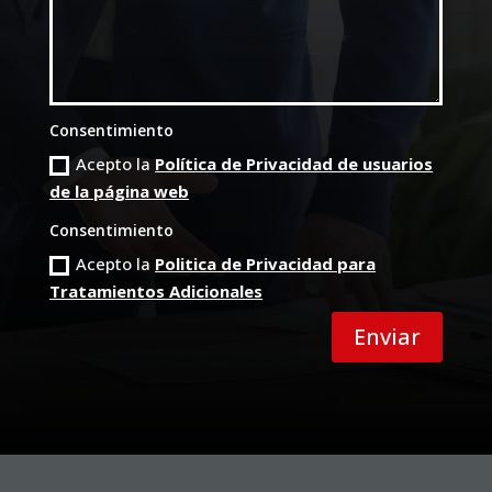
Consentimiento
Acepto la
Política de Privacidad de usuarios
de la página web
Consentimiento
Acepto la
Politica de Privacidad para
Tratamientos Adicionales
Enviar