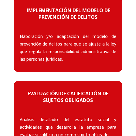
IMPLEMENTACIÓN DEL MODELO DE
PREVENCIÓN DE DELITOS
Elaboración y/o adaptación del modelo de
prevención de delitos para que se ajuste a la ley
que regula la responsabilidad administrativa de
las personas jurídicas.
EVALUACIÓN DE CALIFICACIÓN DE
SUJETOS OBLIGADOS
Análisis detallado del estatuto social y
actividades que desarrolla la empresa para
evaluar si califica o no como sujeto obligado.