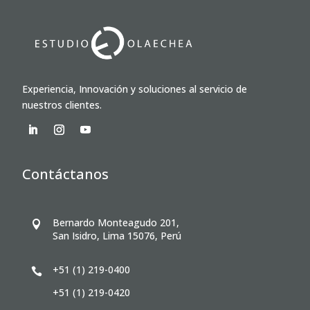
Experiencia, Innovación y soluciones al servicio de
nuestros clientes.
Contáctanos
Bernardo Monteagudo 201,

San Isidro, Lima 15076, Perú
+51 (1) 219-0400

+51 (1) 219-0420