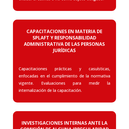
CAPACITACIONES EN MATERIA DE
SPLAFT Y RESPONSABILIDAD
ADMINISTRATIVA DE LAS PERSONAS
JURÍDICAS
Capacitaciones prácticas y casuísticas,
enfocadas en el cumplimiento de la normativa
vigente. Evaluaciones para medir la
internalización de la capacitación.
INVESTIGACIONES INTERNAS ANTE LA