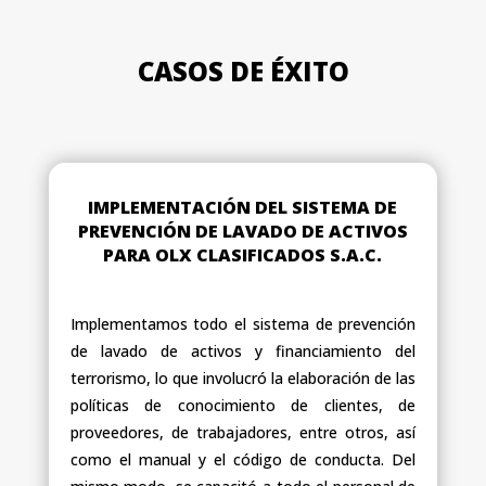
CASOS DE ÉXITO
IMPLEMENTACIÓN DEL SISTEMA DE
PREVENCIÓN DE LAVADO DE ACTIVOS
PARA OLX CLASIFICADOS S.A.C.
Implementamos todo el sistema de prevención
de lavado de activos y financiamiento del
terrorismo, lo que involucró la elaboración de las
políticas de conocimiento de clientes, de
proveedores, de trabajadores, entre otros, así
como el manual y el código de conducta. Del