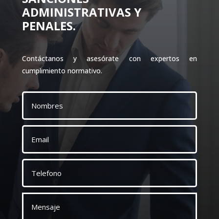
ADMINISTRATIVAS Y
PENALES.
Contáctanos y asesórate con expertos en
cumplimiento normativo.