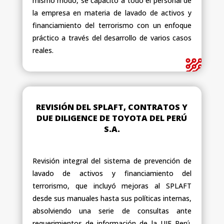
mismo modo, se capacitó a todo el personal de
la empresa en materia de lavado de activos y
financiamiento del terrorismo con un enfoque
práctico a través del desarrollo de varios casos
reales.
REVISIÓN DEL SPLAFT, CONTRATOS Y
DUE DILIGENCE DE TOYOTA DEL PERÚ
S.A.
Revisión integral del sistema de prevención de
lavado de activos y financiamiento del
terrorismo, que incluyó mejoras al SPLAFT
desde sus manuales hasta sus políticas internas,
absolviendo una serie de consultas ante
requerimientos de información de la UIF Perú.