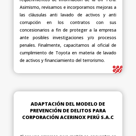
Asimismo, revisamos e incorporamos mejoras a
las cláusulas anti lavado de activos y anti
corrupción en los contratos con sus
concesionarios a fin de proteger a la empresa
ante posibles investigaciones y/o procesos
penales. Finalmente, capacitamos al oficial de
cumplimiento de Toyota en materia de lavado
de activos y financiamiento del terrorismo.
ADAPTACIÓN DEL MODELO DE
PREVENCIÓN DE DELITOS PARA
CORPORACIÓN ACERINOX PERÚ S.A.C