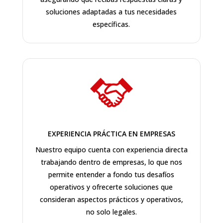
soluciones adaptadas a tus necesidades
específicas.
EXPERIENCIA PRÁCTICA EN EMPRESAS
Nuestro equipo cuenta con experiencia directa
trabajando dentro de empresas, lo que nos
permite entender a fondo tus desafíos
operativos y ofrecerte soluciones que
consideran aspectos prácticos y operativos,
no solo legales.