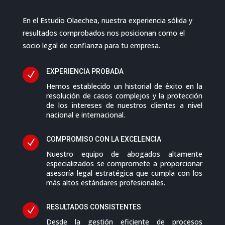
En el Estudio Olaechea, nuestra experiencia sólida y
resultados comprobados nos posicionan como el
socio legal de confianza para tu empresa.
EXPERIENCIA PROBADA
N
Hemos establecido un historial de éxito en la
resolución de casos complejos y la protección
de los intereses de nuestros clientes a nivel
nacional e internacional.
COMPROMISO CON LA EXCELENCIA
N
Nuestro equipo de abogados altamente
especializados se compromete a proporcionar
asesoría legal estratégica que cumpla con los
más altos estándares profesionales.
RESULTADOS CONSISTENTES
N
Desde la gestión eficiente de procesos