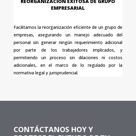
REORGANIZACIÓN EXITOSA DE GRUPO
EMPRESARIAL
Facilitamos la reorganización eficiente de un grupo de
empresas, asegurando un manejo adecuado del
personal sin generar ningún requerimiento adicional
por parte de los trabajadores implicados, y
permitiendo un proceso sin dilaciones ni costos
adicionales, en el marco de lo regulado por la
normativa legal y jurisprudencial.
CONTÁCTANOS HOY Y