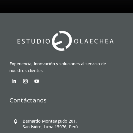
Experiencia, Innovación y soluciones al servicio de
nuestros clientes.
Contáctanos
Bernardo Monteagudo 201,

San Isidro, Lima 15076, Perú