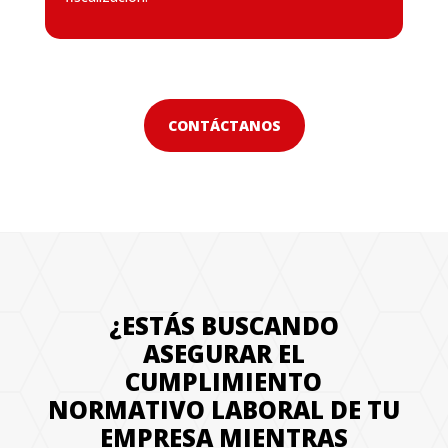
CONTÁCTANOS
¿ESTÁS BUSCANDO
ASEGURAR EL
CUMPLIMIENTO
NORMATIVO LABORAL DE TU
EMPRESA MIENTRAS