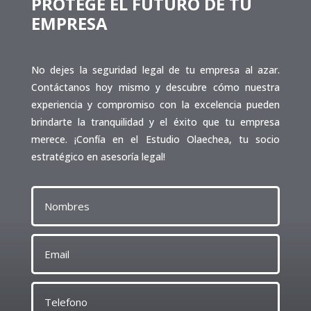
PROTEGE EL FUTURO DE TU
EMPRESA
No dejes la seguridad legal de tu empresa al azar.
Contáctanos hoy mismo y descubre cómo nuestra
experiencia y compromiso con la excelencia pueden
brindarte la tranquilidad y el éxito que tu empresa
merece. ¡Confía en el Estudio Olaechea, tu socio
estratégico en asesoría legal!