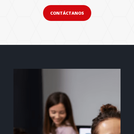
CONTÁCTANOS