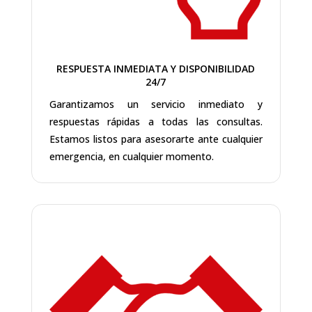
RESPUESTA INMEDIATA Y DISPONIBILIDAD
24/7
Garantizamos un servicio inmediato y
respuestas rápidas a todas las consultas.
Estamos listos para asesorarte ante cualquier
emergencia, en cualquier momento.