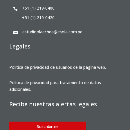
+51 (1) 219-0400

+51 (1) 219-0420
estudioolaechea@esola.com.pe

Legales
Política de privacidad de usuarios de la página web.
Política de privacidad para tratamiento de datos
adicionales.
Recibe nuestras alertas legales
Suscribirme