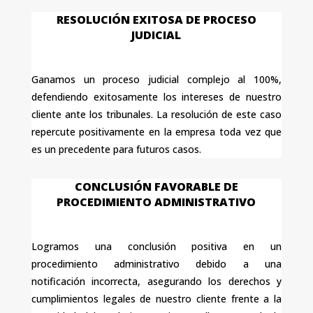
RESOLUCIÓN EXITOSA DE PROCESO
JUDICIAL
Ganamos un proceso judicial complejo al 100%,
defendiendo exitosamente los intereses de nuestro
cliente ante los tribunales. La resolución de este caso
repercute positivamente en la empresa toda vez que
es un precedente para futuros casos.
CONCLUSIÓN FAVORABLE DE
PROCEDIMIENTO ADMINISTRATIVO
Logramos una conclusión positiva en un
procedimiento administrativo debido a una
notificación incorrecta, asegurando los derechos y
cumplimientos legales de nuestro cliente frente a la