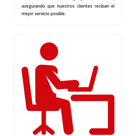
asegurando que nuestros clientes reciban el
mejor servicio posible.