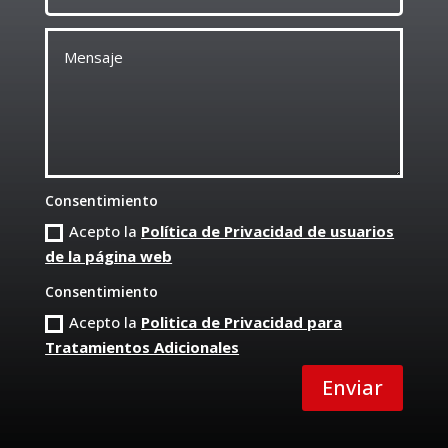
Consentimiento
Acepto la
Política de Privacidad de usuarios
de la página web
Consentimiento
Acepto la
Politica de Privacidad para
Tratamientos Adicionales
Enviar