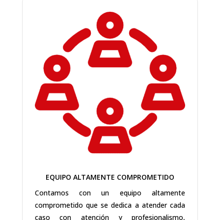
EQUIPO ALTAMENTE COMPROMETIDO
Contamos con un equipo altamente
comprometido que se dedica a atender cada
caso con atención y profesionalismo,