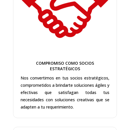
COMPROMISO COMO SOCIOS
ESTRATÉGICOS
Nos convertimos en tus socios estratégicos,
comprometidos a brindarte soluciones ágiles y
efectivas que satisfagan todas tus
necesidades con soluciones creativas que se
adapten a tu requerimiento.