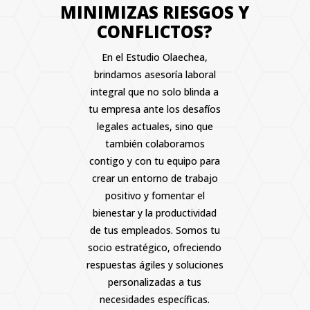
MINIMIZAS RIESGOS Y
CONFLICTOS?
En el Estudio Olaechea,
brindamos asesoría laboral
integral que no solo blinda a
tu empresa ante los desafíos
legales actuales, sino que
también colaboramos
contigo y con tu equipo para
crear un entorno de trabajo
positivo y fomentar el
bienestar y la productividad
de tus empleados. Somos tu
socio estratégico, ofreciendo
respuestas ágiles y soluciones
personalizadas a tus
necesidades específicas.