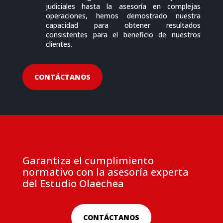
judiciales hasta la asesoría en complejas
operaciones, hemos demostrado nuestra
capacidad
para obtener resultados
consistentes para el beneficio de nuestros
clientes.
CONTÁCTANOS
Garantiza el cumplimiento
normativo con la asesoría experta
del Estudio Olaechea
CONTÁCTANOS