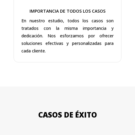
IMPORTANCIA DE TODOS LOS CASOS
En nuestro estudio, todos los casos son
tratados con la misma importancia y
dedicación. Nos esforzamos por ofrecer
soluciones efectivas y personalizadas para
cada cliente.
CASOS DE ÉXITO