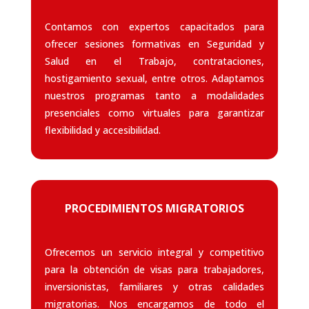
Contamos con expertos capacitados para
ofrecer sesiones formativas en Seguridad y
Salud en el Trabajo, contrataciones,
hostigamiento sexual, entre otros. Adaptamos
nuestros programas tanto a modalidades
presenciales como virtuales para garantizar
flexibilidad y accesibilidad.
PROCEDIMIENTOS MIGRATORIOS
Ofrecemos un servicio integral y competitivo
para la obtención de visas para trabajadores,
inversionistas, familiares y otras calidades
migratorias. Nos encargamos de todo el