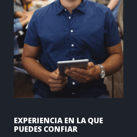
EXPERIENCIA EN LA QUE
PUEDES CONFIAR