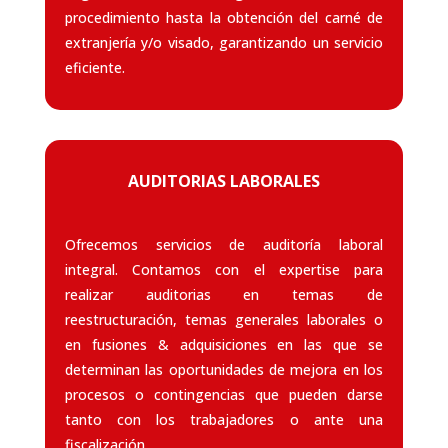
procedimiento hasta la obtención del carné de
extranjería y/o visado, garantizando un servicio
eficiente.
AUDITORIAS LABORALES
Ofrecemos servicios de auditoría laboral
integral. Contamos con el expertise para
realizar auditorias en temas de
reestructuración, temas generales laborales o
en fusiones & adquisiciones en las que se
determinan las oportunidades de mejora en los
procesos o contingencias que pueden darse
tanto con los trabajadores o ante una
fiscalización.