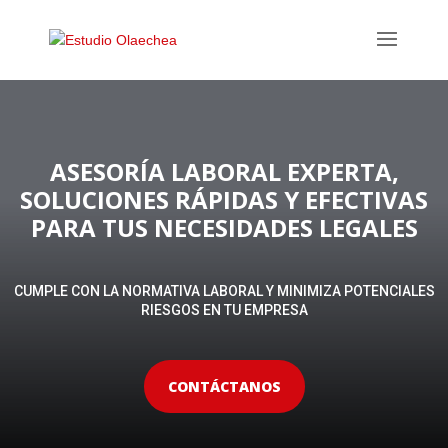
ASESORÍA LABORAL EXPERTA,
SOLUCIONES RÁPIDAS Y EFECTIVAS
PARA TUS NECESIDADES LEGALES
CUMPLE CON LA NORMATIVA LABORAL Y MINIMIZA POTENCIALES
RIESGOS EN TU EMPRESA
CONTÁCTANOS