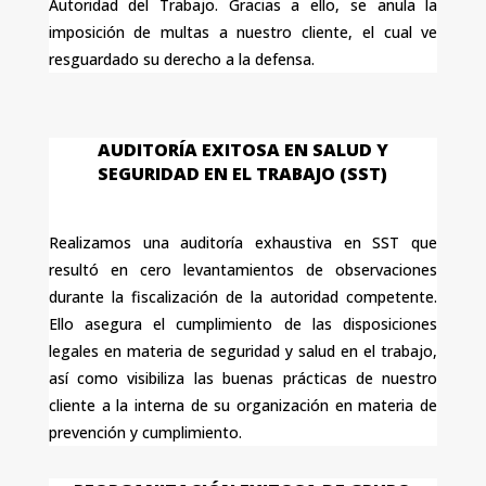
Autoridad del Trabajo. Gracias a ello, se anula la
imposición de multas a nuestro cliente, el cual ve
resguardado su derecho a la defensa.
AUDITORÍA EXITOSA EN SALUD Y
SEGURIDAD EN EL TRABAJO (SST)
Realizamos una auditoría exhaustiva en SST que
resultó en cero levantamientos de observaciones
durante la fiscalización de la autoridad competente.
Ello asegura el cumplimiento de las disposiciones
legales en materia de seguridad y salud en el trabajo,
así como visibiliza las buenas prácticas de nuestro
cliente a la interna de su organización en materia de
prevención y cumplimiento.